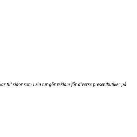
ill sidor som i sin tur gör reklam för diverse presentbutiker på