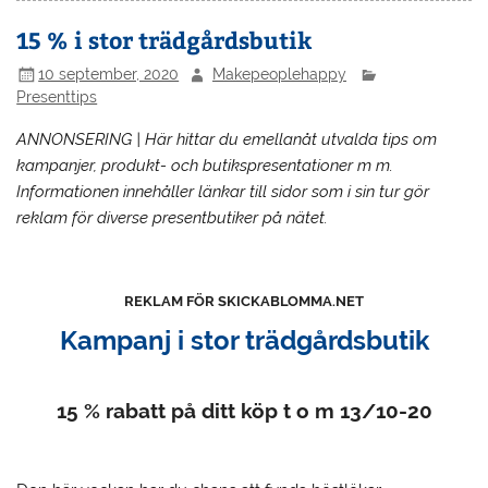
15 % i stor trädgårdsbutik
10 september, 2020
Makepeoplehappy
Presenttips
ANNONSERING | Här hittar du emellanåt utvalda tips om
kampanjer, produkt- och butikspresentationer m m.
Informationen innehåller länkar till sidor som i sin tur gör
reklam för diverse presentbutiker på nätet.
REKLAM FÖR SKICKABLOMMA.NET
Kampanj i stor trädgårdsbutik
15 % rabatt på ditt köp t o m 13/10-20