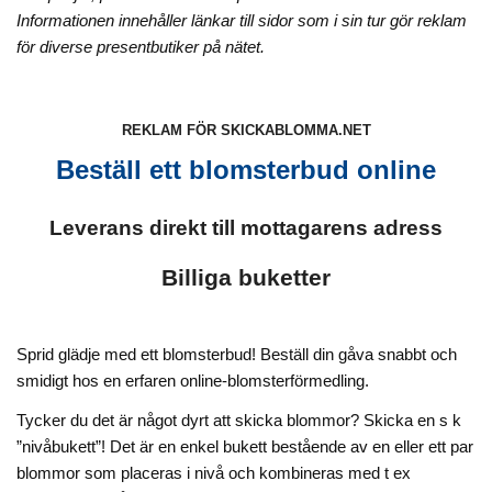
Informationen innehåller länkar till sidor som i sin tur gör reklam
för diverse presentbutiker på nätet.
REKLAM FÖR SKICKABLOMMA.NET
Beställ ett blomsterbud online
Leverans direkt till mottagarens adress
Billiga buketter
Sprid glädje med ett blomsterbud!
Beställ din gåva snabbt och
smidigt hos en erfaren online-blomsterförmedling.
Tycker du det är något dyrt att skicka blommor? Skicka en s k
”nivåbukett”! Det är en enkel bukett bestående av en eller ett par
blommor som placeras i nivå och kombineras med t ex